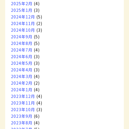
2025年2月
(4)
2025年1月
(3)
2024年12月
(5)
2024年11月
(2)
2024年10月
(3)
2024年9月
(5)
2024年8月
(5)
2024年7月
(4)
2024年6月
(3)
2024年5月
(3)
2024年4月
(3)
2024年3月
(4)
2024年2月
(2)
2024年1月
(4)
2023年12月
(4)
2023年11月
(4)
2023年10月
(3)
2023年9月
(6)
2023年8月
(4)