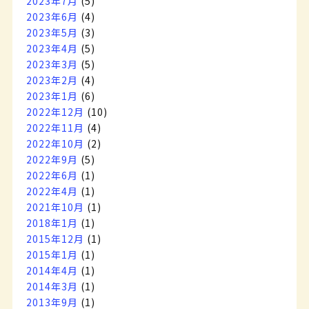
2023年7月
(5)
2023年6月
(4)
2023年5月
(3)
2023年4月
(5)
2023年3月
(5)
2023年2月
(4)
2023年1月
(6)
2022年12月
(10)
2022年11月
(4)
2022年10月
(2)
2022年9月
(5)
2022年6月
(1)
2022年4月
(1)
2021年10月
(1)
2018年1月
(1)
2015年12月
(1)
2015年1月
(1)
2014年4月
(1)
2014年3月
(1)
2013年9月
(1)