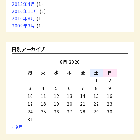
2013年4月
(1)
2010年11月
(2)
2010年8月
(1)
2009年3月
(1)
日別アーカイブ
8月 2026
月
火
水
木
金
土
日
1
2
3
4
5
6
7
8
9
10
11
12
13
14
15
16
17
18
19
20
21
22
23
24
25
26
27
28
29
30
31
« 9月