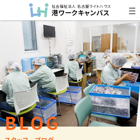
社会福祉法人 名古屋ライトハウス
港ワークキャンパス
BLOG
スタッフ ブログ