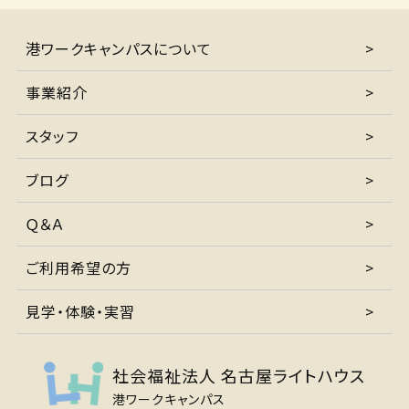
港ワークキャンパスについて
事業紹介
スタッフ
ブログ
Ｑ＆Ａ
ご利用希望の方
見学・体験・実習
社会福祉法人 名古屋ライトハウス
港ワークキャンパス