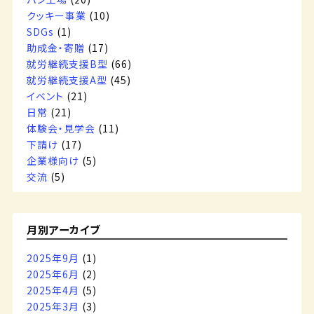
クッキー事業
(10)
SDGs
(1)
助成金・寄贈
(17)
就労継続支援B型
(66)
就労継続支援A型
(45)
イベント
(21)
日常
(21)
体験会・見学会
(11)
下請け
(17)
企業様向け
(5)
交流
(5)
月別アーカイブ
2025年9月
(1)
2025年6月
(2)
2025年4月
(5)
2025年3月
(3)