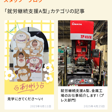
「就労継続支援A型」カテゴリの記事
就労継続支援A型、金属工
場のお仕事紹介します！（プ
見学にきてくださ～い！
レス部門）
2025年6月11日
2025年4月25日