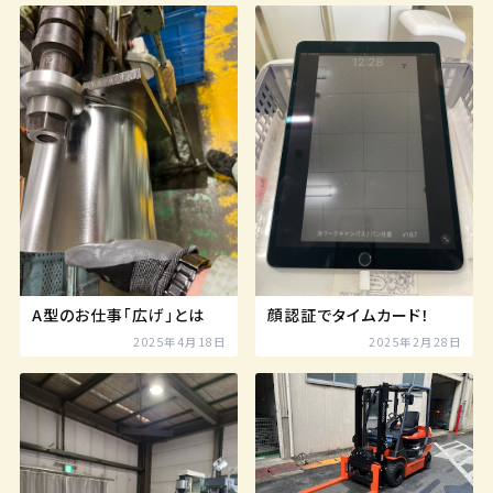
A型のお仕事「広げ」とは
顔認証でタイムカード！
2025年4月18日
2025年2月28日