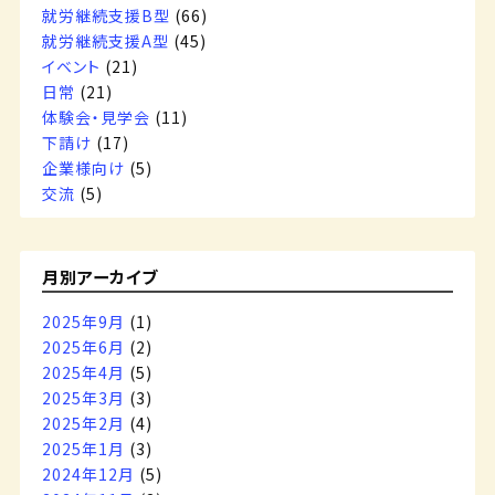
就労継続支援B型
(66)
就労継続支援A型
(45)
イベント
(21)
日常
(21)
体験会・見学会
(11)
下請け
(17)
企業様向け
(5)
交流
(5)
月別アーカイブ
2025年9月
(1)
2025年6月
(2)
2025年4月
(5)
2025年3月
(3)
2025年2月
(4)
2025年1月
(3)
2024年12月
(5)