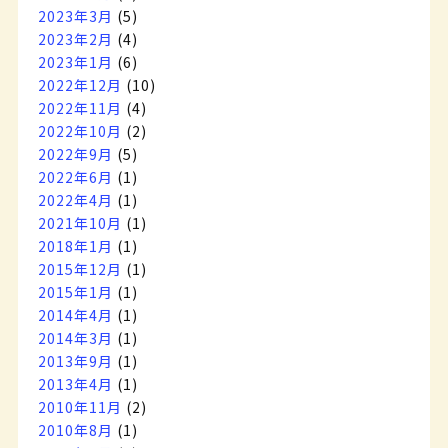
2023年3月
(5)
2023年2月
(4)
2023年1月
(6)
2022年12月
(10)
2022年11月
(4)
2022年10月
(2)
2022年9月
(5)
2022年6月
(1)
2022年4月
(1)
2021年10月
(1)
2018年1月
(1)
2015年12月
(1)
2015年1月
(1)
2014年4月
(1)
2014年3月
(1)
2013年9月
(1)
2013年4月
(1)
2010年11月
(2)
2010年8月
(1)