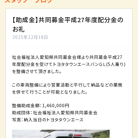
【助成金】共同募金平成27年度配分金の
お礼
2015年12月18日
社会福祉法人愛知県共同募金会様より共同募金平成27
年度配分金を受けてトヨタタウンエースバンＧＬ(5人乗り)
を整備させて頂きました。
この車両整備により営業活動と平行して納品などの業務
を併せて行うことが可能となりました。
整備助成金額：1,460,000円
助成団体：社会福祉法人愛知県共同募金会
写真：納入当日のトヨタタウンエース