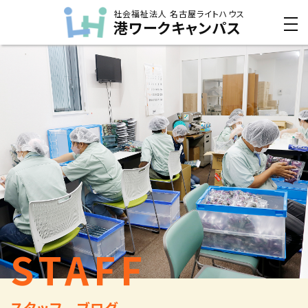
社会福祉法人 名古屋ライトハウス
港ワークキャンパス
STAFF
スタッフ ブログ