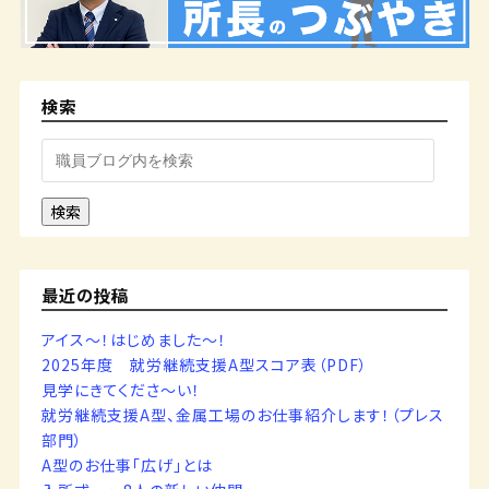
検索
検索
最近の投稿
アイス～！はじめました～！
2025年度 就労継続支援A型スコア表（PDF）
見学にきてくださ～い！
就労継続支援A型、金属工場のお仕事紹介します！（プレス
部門）
A型のお仕事「広げ」とは