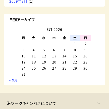
2009年3月
(1)
日別アーカイブ
8月 2026
月
火
水
木
金
土
日
1
2
3
4
5
6
7
8
9
10
11
12
13
14
15
16
17
18
19
20
21
22
23
24
25
26
27
28
29
30
31
« 9月
港ワークキャンパスについて