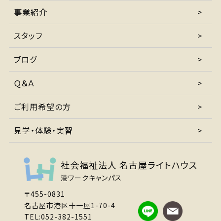
事業紹介
スタッフ
ブログ
Ｑ＆Ａ
ご利用希望の方
見学・体験・実習
社会福祉法人 名古屋ライトハウス
港ワークキャンパス
〒455-0831
名古屋市港区十一屋1-70-4
TEL:052-382-1551