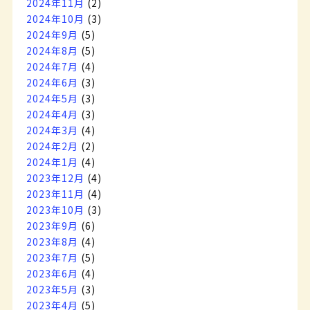
2024年11月
(2)
2024年10月
(3)
2024年9月
(5)
2024年8月
(5)
2024年7月
(4)
2024年6月
(3)
2024年5月
(3)
2024年4月
(3)
2024年3月
(4)
2024年2月
(2)
2024年1月
(4)
2023年12月
(4)
2023年11月
(4)
2023年10月
(3)
2023年9月
(6)
2023年8月
(4)
2023年7月
(5)
2023年6月
(4)
2023年5月
(3)
2023年4月
(5)