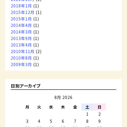
2018年1月
(1)
2015年12月
(1)
2015年1月
(1)
2014年4月
(1)
2014年3月
(1)
2013年9月
(1)
2013年4月
(1)
2010年11月
(2)
2010年8月
(1)
2009年3月
(1)
日別アーカイブ
8月 2026
月
火
水
木
金
土
日
1
2
3
4
5
6
7
8
9