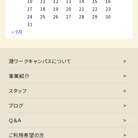
10
11
12
13
14
15
16
17
18
19
20
21
22
23
24
25
26
27
28
29
30
31
« 9月
港ワークキャンパスについて
事業紹介
スタッフ
ブログ
Ｑ＆Ａ
ご利用希望の方