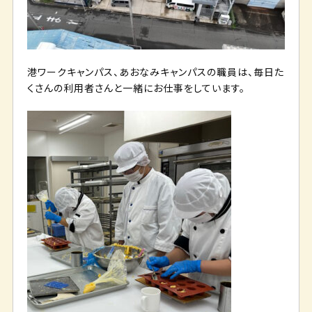
港ワークキャンパス、あおなみキャンパスの職員は、毎日た
くさんの利用者さんと一緒にお仕事をしています。