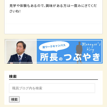
見学や体験もあるので、興味がある方は一度みにきてくだ
さいね！
検索
検索