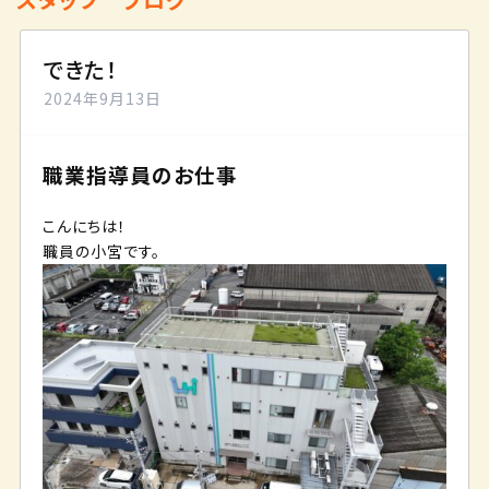
できた！
2024年9月13日
職業指導員のお仕事
こんにちは！
職員の小宮です。