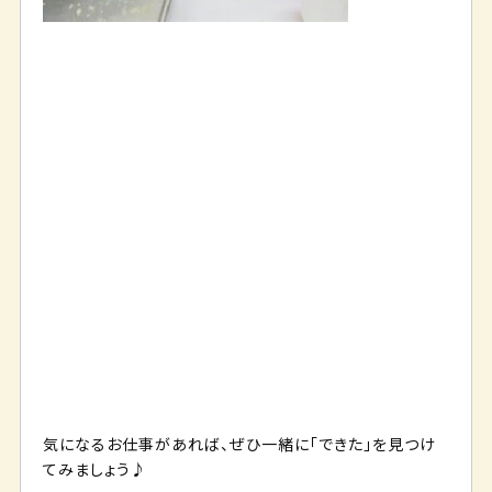
気になるお仕事があれば、ぜひ一緒に「できた」を見つけ
てみましょう♪