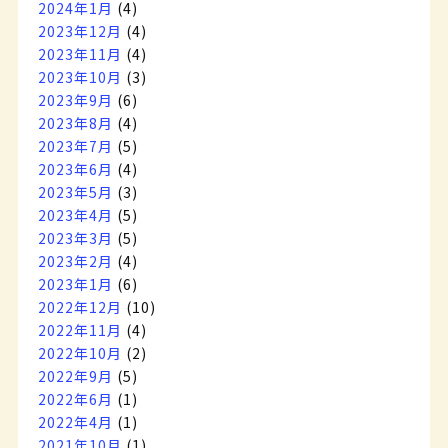
2024年1月
(4)
2023年12月
(4)
2023年11月
(4)
2023年10月
(3)
2023年9月
(6)
2023年8月
(4)
2023年7月
(5)
2023年6月
(4)
2023年5月
(3)
2023年4月
(5)
2023年3月
(5)
2023年2月
(4)
2023年1月
(6)
2022年12月
(10)
2022年11月
(4)
2022年10月
(2)
2022年9月
(5)
2022年6月
(1)
2022年4月
(1)
2021年10月
(1)