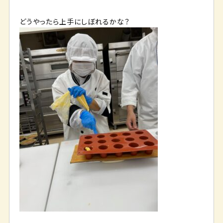
どうやったら上手にしぼれるかな？