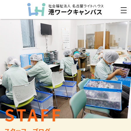
社会福祉法人 名古屋ライトハウス
港ワークキャンパス
STAFF
スタッフ ブログ