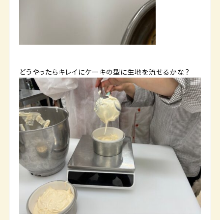
どうやったらキレイにケーキの型に生地を流せるかな？