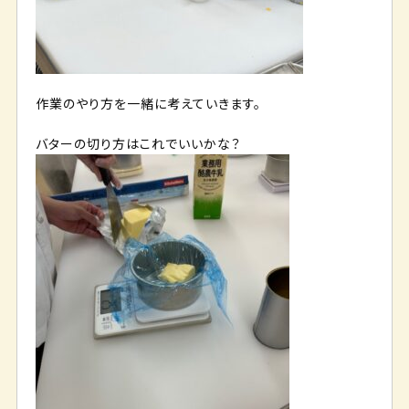
作業のやり方を一緒に考えていきます。
バターの切り方はこれでいいかな？