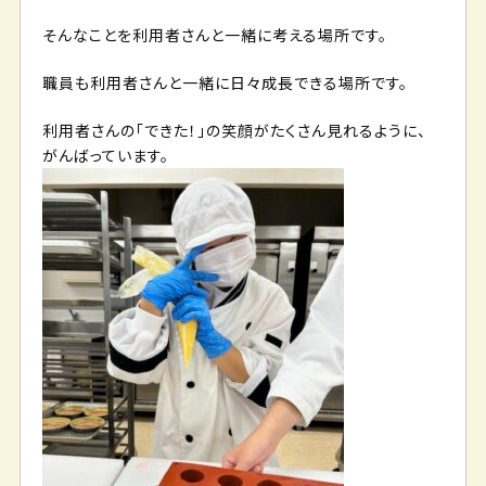
そんなことを利用者さんと一緒に考える場所です。
職員も利用者さんと一緒に日々成長できる場所です。
利用者さんの「できた！」の笑顔がたくさん見れるように、
がんばっています。