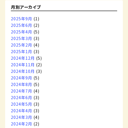
月別アーカイブ
2025年9月
(1)
2025年6月
(2)
2025年4月
(5)
2025年3月
(3)
2025年2月
(4)
2025年1月
(3)
2024年12月
(5)
2024年11月
(2)
2024年10月
(3)
2024年9月
(5)
2024年8月
(5)
2024年7月
(4)
2024年6月
(3)
2024年5月
(3)
2024年4月
(3)
2024年3月
(4)
2024年2月
(2)