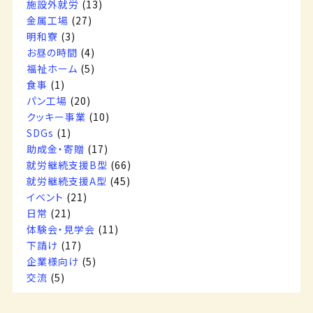
施設外就労
(13)
金属工場
(27)
明和寮
(3)
お昼の時間
(4)
福祉ホーム
(5)
食事
(1)
パン工場
(20)
クッキー事業
(10)
SDGs
(1)
助成金・寄贈
(17)
就労継続支援B型
(66)
就労継続支援A型
(45)
イベント
(21)
日常
(21)
体験会・見学会
(11)
下請け
(17)
企業様向け
(5)
交流
(5)