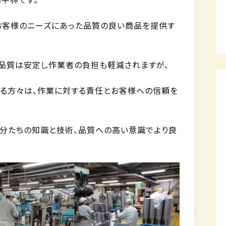
お客様のニーズにあった品質の良い商品を提供す
の品質は安定し作業者の負担も軽減されますが、
いる方々は、作業に対する責任とお客様への信頼を
自分たちの知識と技術、品質への高い意識でより良