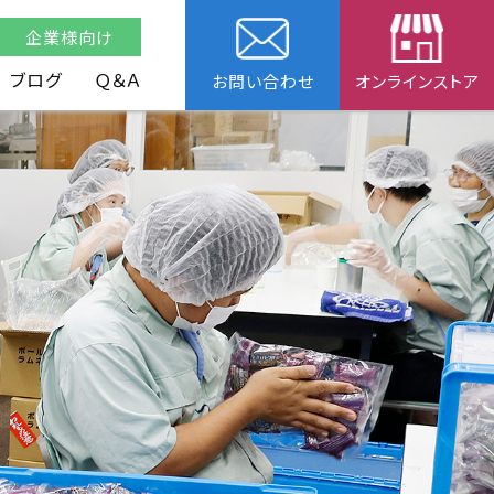
企業様向け
ブログ
Ｑ＆Ａ
お問い合わせ
オンラインストア