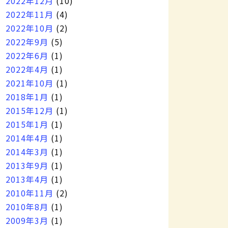
2022年12月
(10)
2022年11月
(4)
2022年10月
(2)
2022年9月
(5)
2022年6月
(1)
2022年4月
(1)
2021年10月
(1)
2018年1月
(1)
2015年12月
(1)
2015年1月
(1)
2014年4月
(1)
2014年3月
(1)
2013年9月
(1)
2013年4月
(1)
2010年11月
(2)
2010年8月
(1)
2009年3月
(1)