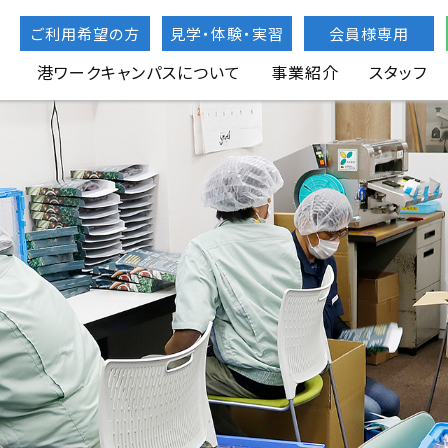
ご利用希望の方
見学・体験・実習
会員様専用
港ワークキャンパスについて
事業紹介
スタッフ