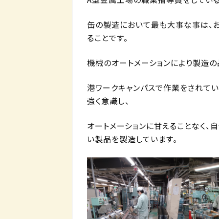
缶の製造において最も大事な事は、
ることです。
機械のオートメーションにより製造
港ワークキャンパスで作業をされて
強く意識し、
オートメーションに甘えることなく、
い製品を製造しています。