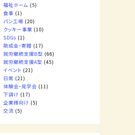
福祉ホーム
(5)
食事
(1)
パン工場
(20)
クッキー事業
(10)
SDGs
(1)
助成金・寄贈
(17)
就労継続支援B型
(66)
就労継続支援A型
(45)
イベント
(21)
日常
(21)
体験会・見学会
(11)
下請け
(17)
企業様向け
(5)
交流
(5)