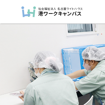
社会福祉法人 名古屋ライトハウス
港ワークキャンパス