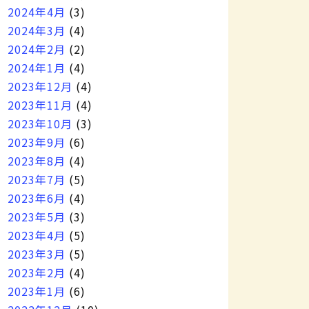
2024年4月
(3)
2024年3月
(4)
2024年2月
(2)
2024年1月
(4)
2023年12月
(4)
2023年11月
(4)
2023年10月
(3)
2023年9月
(6)
2023年8月
(4)
2023年7月
(5)
2023年6月
(4)
2023年5月
(3)
2023年4月
(5)
2023年3月
(5)
2023年2月
(4)
2023年1月
(6)