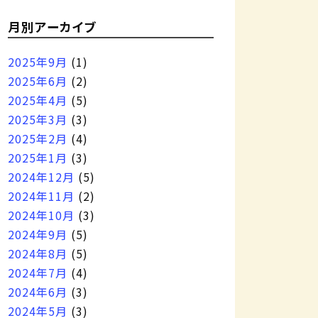
月別アーカイブ
2025年9月
(1)
2025年6月
(2)
2025年4月
(5)
2025年3月
(3)
2025年2月
(4)
2025年1月
(3)
2024年12月
(5)
2024年11月
(2)
2024年10月
(3)
2024年9月
(5)
2024年8月
(5)
2024年7月
(4)
2024年6月
(3)
2024年5月
(3)