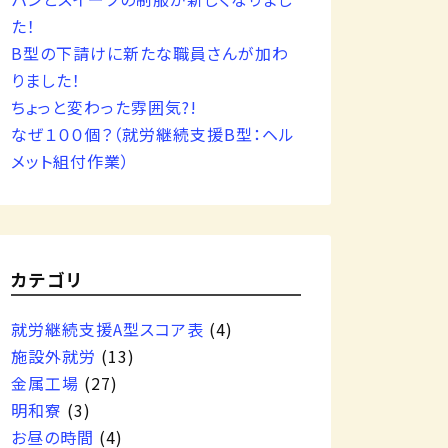
た！
B型の下請けに新たな職員さんが加わ
りました！
ちょっと変わった雰囲気?!
なぜ１００個？（就労継続支援B型：ヘル
メット組付作業）
カテゴリ
就労継続支援A型スコア表
(4)
施設外就労
(13)
金属工場
(27)
明和寮
(3)
お昼の時間
(4)