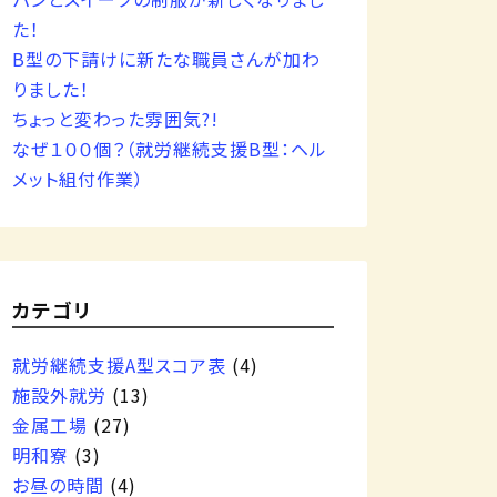
た！
B型の下請けに新たな職員さんが加わ
りました！
ちょっと変わった雰囲気?!
なぜ１００個？（就労継続支援B型：ヘル
メット組付作業）
カテゴリ
就労継続支援A型スコア表
(4)
施設外就労
(13)
金属工場
(27)
明和寮
(3)
お昼の時間
(4)