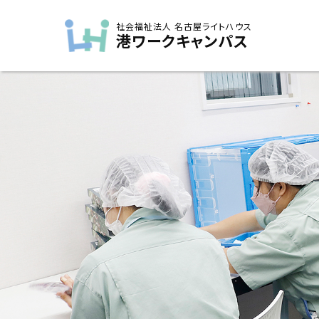
社会福祉法人 名古屋ライトハウス
港ワークキャンパス