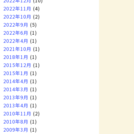
2022年12月
(10)
2022年11月
(4)
2022年10月
(2)
2022年9月
(5)
2022年6月
(1)
2022年4月
(1)
2021年10月
(1)
2018年1月
(1)
2015年12月
(1)
2015年1月
(1)
2014年4月
(1)
2014年3月
(1)
2013年9月
(1)
2013年4月
(1)
2010年11月
(2)
2010年8月
(1)
2009年3月
(1)