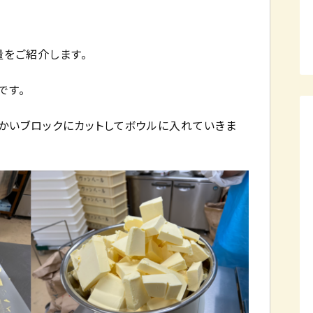
をご紹介します。
です。
細かいブロックにカットしてボウルに入れていきま