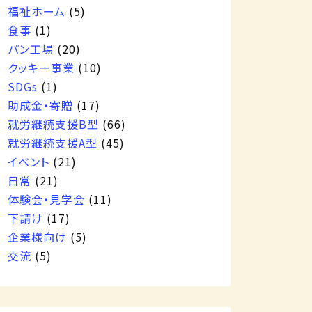
福祉ホーム
(5)
食事
(1)
パン工場
(20)
クッキー事業
(10)
SDGs
(1)
助成金・寄贈
(17)
就労継続支援B型
(66)
就労継続支援A型
(45)
イベント
(21)
日常
(21)
体験会・見学会
(11)
下請け
(17)
企業様向け
(5)
交流
(5)