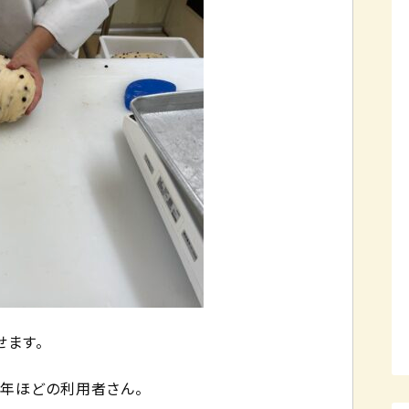
せます。
年ほどの利用者さん。