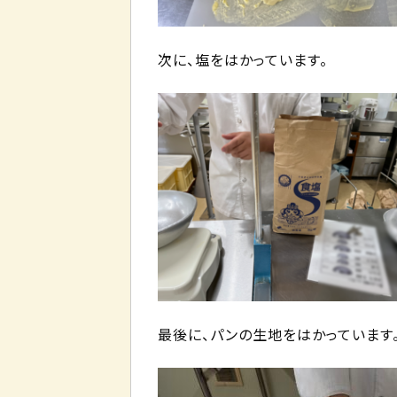
次に、塩をはかっています。
最後に、パンの生地をはかっています