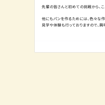
先輩の皆さんと初めての挑戦から、こ
他にもパンを作るためには、色々な作
見学や体験も行っておりますので、興