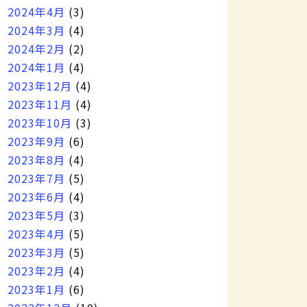
2024年4月
(3)
2024年3月
(4)
2024年2月
(2)
2024年1月
(4)
2023年12月
(4)
2023年11月
(4)
2023年10月
(3)
2023年9月
(6)
2023年8月
(4)
2023年7月
(5)
2023年6月
(4)
2023年5月
(3)
2023年4月
(5)
2023年3月
(5)
2023年2月
(4)
2023年1月
(6)