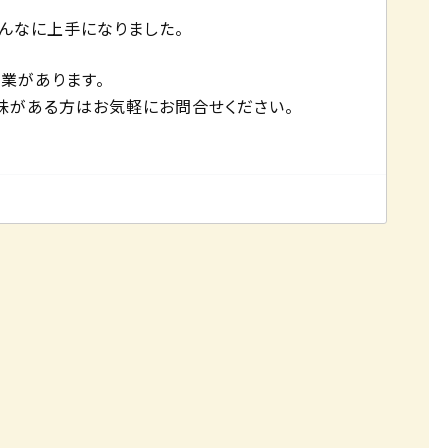
んなに上手になりました。
業があります。
味がある方はお気軽にお問合せください。