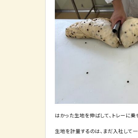
はかった生地を伸ばして、トレーに乗
生地を計量するのは、まだ入社して一