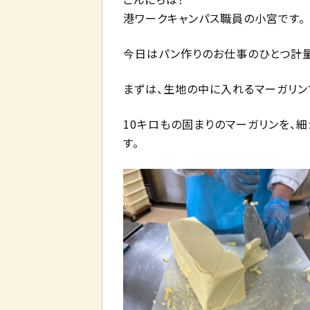
港ワークキャンパス職員の小宮です。
今日はパン作りのお仕事のひとつ計量
まずは、生地の中に入れるマーガリン
10キロもの固まりのマーガリンを、
す。