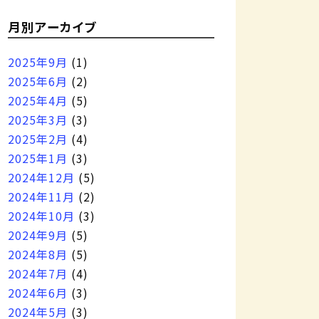
月別アーカイブ
2025年9月
(1)
2025年6月
(2)
2025年4月
(5)
2025年3月
(3)
2025年2月
(4)
2025年1月
(3)
2024年12月
(5)
2024年11月
(2)
2024年10月
(3)
2024年9月
(5)
2024年8月
(5)
2024年7月
(4)
2024年6月
(3)
2024年5月
(3)