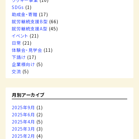
クッキー事業
(10)
SDGs
(1)
助成金・寄贈
(17)
就労継続支援B型
(66)
就労継続支援A型
(45)
イベント
(21)
日常
(21)
体験会・見学会
(11)
下請け
(17)
企業様向け
(5)
交流
(5)
月別アーカイブ
2025年9月
(1)
2025年6月
(2)
2025年4月
(5)
2025年3月
(3)
2025年2月
(4)