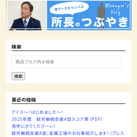
検索
検索
最近の投稿
アイス～！はじめました～！
2025年度 就労継続支援A型スコア表（PDF）
見学にきてくださ～い！
就労継続支援A型、金属工場のお仕事紹介します！（プレス