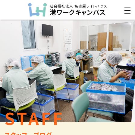
社会福祉法人 名古屋ライトハウス
港ワークキャンパス
STAFF
スタッフ ブログ