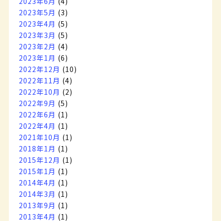
2023年6月
(4)
2023年5月
(3)
2023年4月
(5)
2023年3月
(5)
2023年2月
(4)
2023年1月
(6)
2022年12月
(10)
2022年11月
(4)
2022年10月
(2)
2022年9月
(5)
2022年6月
(1)
2022年4月
(1)
2021年10月
(1)
2018年1月
(1)
2015年12月
(1)
2015年1月
(1)
2014年4月
(1)
2014年3月
(1)
2013年9月
(1)
2013年4月
(1)