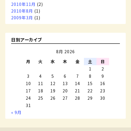
2010年11月
(2)
2010年8月
(1)
2009年3月
(1)
日別アーカイブ
8月 2026
月
火
水
木
金
土
日
1
2
3
4
5
6
7
8
9
10
11
12
13
14
15
16
17
18
19
20
21
22
23
24
25
26
27
28
29
30
31
« 9月