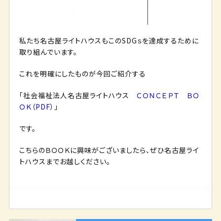
私たち名古屋ライトハウスもこのSDGｓを達成するために
取り組んでいます。
これを明確にしたものが今回ご紹介する
「社会福祉法人名古屋ライトハウス
ＣＯＮＣＥＰＴ ＢＯ
ＯＫ（PDF）
」
です。
こちらのＢＯＯＫに興味がございましたら、ぜひ名古屋ライ
トハウスまでお越しください。