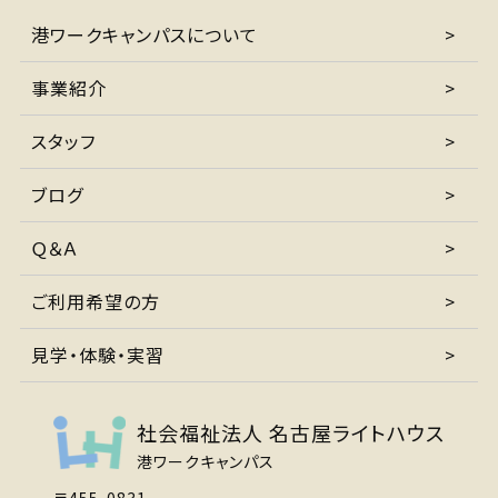
港ワークキャンパスについて
事業紹介
スタッフ
ブログ
Ｑ＆Ａ
ご利用希望の方
見学・体験・実習
社会福祉法人 名古屋ライトハウス
港ワークキャンパス