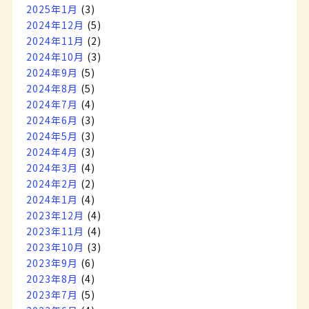
2025年1月
(3)
2024年12月
(5)
2024年11月
(2)
2024年10月
(3)
2024年9月
(5)
2024年8月
(5)
2024年7月
(4)
2024年6月
(3)
2024年5月
(3)
2024年4月
(3)
2024年3月
(4)
2024年2月
(2)
2024年1月
(4)
2023年12月
(4)
2023年11月
(4)
2023年10月
(3)
2023年9月
(6)
2023年8月
(4)
2023年7月
(5)