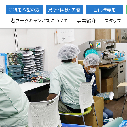
ご利用希望の方
見学・体験・実習
会員様専用
港ワークキャンパスについて
事業紹介
スタッフ