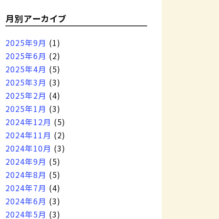
月別アーカイブ
2025年9月
(1)
2025年6月
(2)
2025年4月
(5)
2025年3月
(3)
2025年2月
(4)
2025年1月
(3)
2024年12月
(5)
2024年11月
(2)
2024年10月
(3)
2024年9月
(5)
2024年8月
(5)
2024年7月
(4)
2024年6月
(3)
2024年5月
(3)