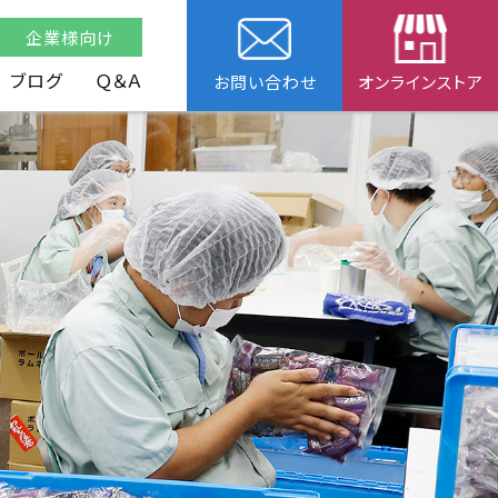
企業様向け
ブログ
Ｑ＆Ａ
お問い合わせ
オンラインストア