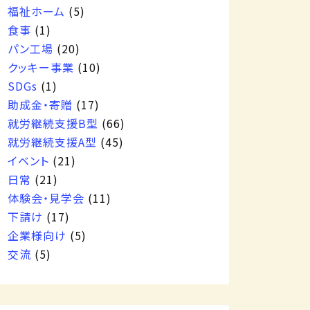
福祉ホーム
(5)
食事
(1)
パン工場
(20)
クッキー事業
(10)
SDGs
(1)
助成金・寄贈
(17)
就労継続支援B型
(66)
就労継続支援A型
(45)
イベント
(21)
日常
(21)
体験会・見学会
(11)
下請け
(17)
企業様向け
(5)
交流
(5)