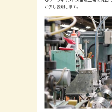
か少し説明します。