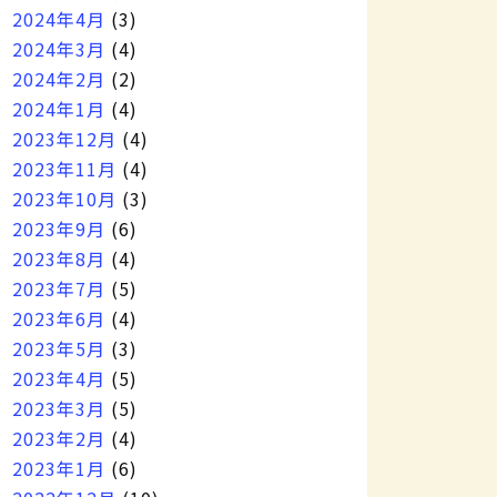
2024年4月
(3)
2024年3月
(4)
2024年2月
(2)
2024年1月
(4)
2023年12月
(4)
2023年11月
(4)
2023年10月
(3)
2023年9月
(6)
2023年8月
(4)
2023年7月
(5)
2023年6月
(4)
2023年5月
(3)
2023年4月
(5)
2023年3月
(5)
2023年2月
(4)
2023年1月
(6)