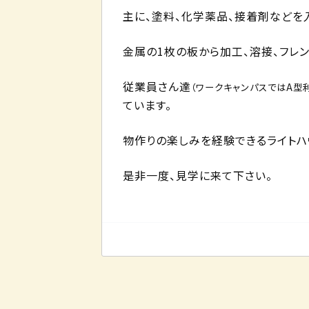
主に、塗料、化学薬品、接着剤などを
金属の1枚の板から加工、溶接、フレン
従業員さん達
（ワークキャンパスではA型
ています。
物作りの楽しみを経験できるライトハ
是非一度、見学に来て下さい。