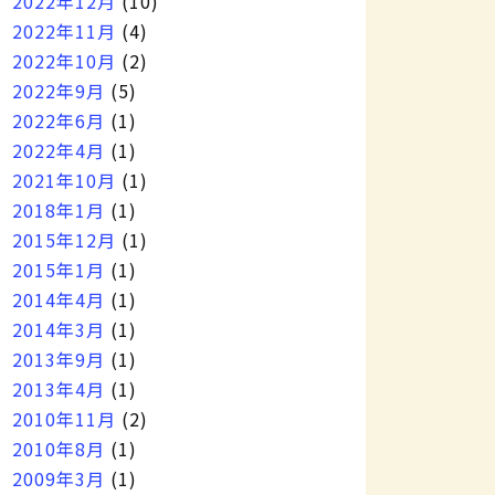
2022年12月
(10)
2022年11月
(4)
2022年10月
(2)
2022年9月
(5)
2022年6月
(1)
2022年4月
(1)
2021年10月
(1)
2018年1月
(1)
2015年12月
(1)
2015年1月
(1)
2014年4月
(1)
2014年3月
(1)
2013年9月
(1)
2013年4月
(1)
2010年11月
(2)
2010年8月
(1)
2009年3月
(1)