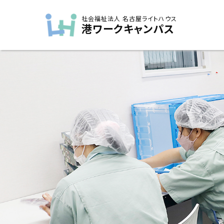
社会福祉法人 名古屋ライトハウス
港ワークキャンパス