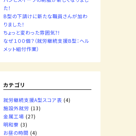
た！
B型の下請けに新たな職員さんが加わ
りました！
ちょっと変わった雰囲気?!
なぜ１００個？（就労継続支援B型：ヘル
メット組付作業）
カテゴリ
就労継続支援A型スコア表
(4)
施設外就労
(13)
金属工場
(27)
明和寮
(3)
お昼の時間
(4)