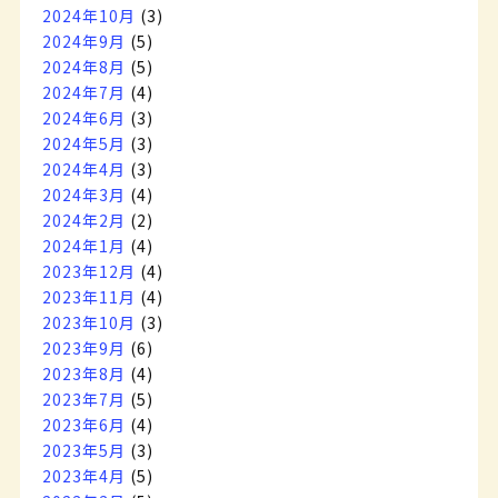
2024年10月
(3)
2024年9月
(5)
2024年8月
(5)
2024年7月
(4)
2024年6月
(3)
2024年5月
(3)
2024年4月
(3)
2024年3月
(4)
2024年2月
(2)
2024年1月
(4)
2023年12月
(4)
2023年11月
(4)
2023年10月
(3)
2023年9月
(6)
2023年8月
(4)
2023年7月
(5)
2023年6月
(4)
2023年5月
(3)
2023年4月
(5)