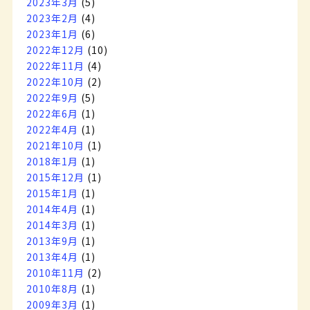
2023年3月
(5)
2023年2月
(4)
2023年1月
(6)
2022年12月
(10)
2022年11月
(4)
2022年10月
(2)
2022年9月
(5)
2022年6月
(1)
2022年4月
(1)
2021年10月
(1)
2018年1月
(1)
2015年12月
(1)
2015年1月
(1)
2014年4月
(1)
2014年3月
(1)
2013年9月
(1)
2013年4月
(1)
2010年11月
(2)
2010年8月
(1)
2009年3月
(1)