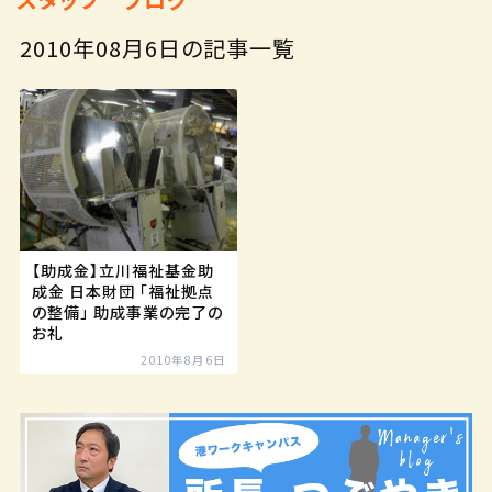
2010年08月6日の記事一覧
【助成金】立川福祉基金助
成金 日本財団 「福祉拠点
の整備」 助成事業の完了の
お礼
2010年8月6日