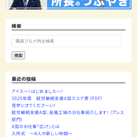
検索
検索
最近の投稿
アイス～！はじめました～！
2025年度 就労継続支援A型スコア表（PDF）
見学にきてくださ～い！
就労継続支援A型、金属工場のお仕事紹介します！（プレス
部門）
A型のお仕事「広げ」とは
入所式 ～8人の新しい仲間～