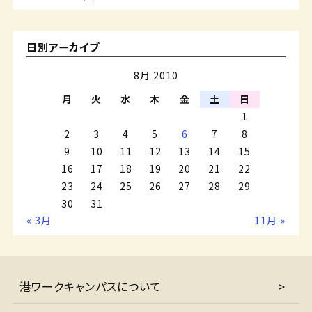
日別アーカイブ
8月 2010
月
火
水
木
金
土
日
1
2
3
4
5
6
7
8
9
10
11
12
13
14
15
16
17
18
19
20
21
22
23
24
25
26
27
28
29
30
31
« 3月
11月 »
港ワークキャンパスについて