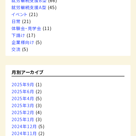
就労継続支援B型
(66)
就労継続支援A型
(45)
イベント
(21)
日常
(21)
体験会・見学会
(11)
下請け
(17)
企業様向け
(5)
交流
(5)
月別アーカイブ
2025年9月
(1)
2025年6月
(2)
2025年4月
(5)
2025年3月
(3)
2025年2月
(4)
2025年1月
(3)
2024年12月
(5)
2024年11月
(2)