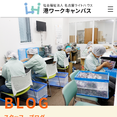
社会福祉法人 名古屋ライトハウス
港ワークキャンパス
BLOG
スタッフ ブログ