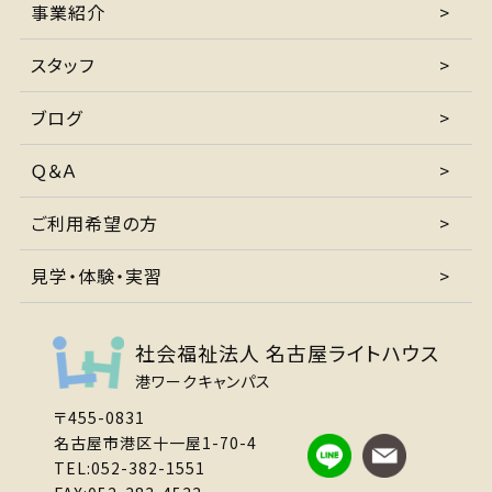
事業紹介
スタッフ
ブログ
Ｑ＆Ａ
ご利用希望の方
見学・体験・実習
社会福祉法人 名古屋ライトハウス
港ワークキャンパス
〒455-0831
名古屋市港区十一屋1-70-4
TEL:052-382-1551