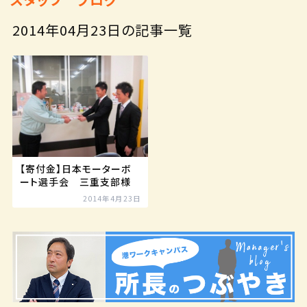
2014年04月23日の記事一覧
【寄付金】日本モーターボ
ート選手会 三重支部様
2014年4月23日