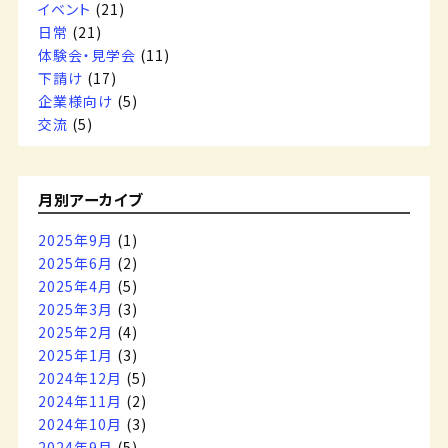
イベント
(21)
日常
(21)
体験会・見学会
(11)
下請け
(17)
企業様向け
(5)
交流
(5)
月別アーカイブ
2025年9月
(1)
2025年6月
(2)
2025年4月
(5)
2025年3月
(3)
2025年2月
(4)
2025年1月
(3)
2024年12月
(5)
2024年11月
(2)
2024年10月
(3)
2024年9月
(5)