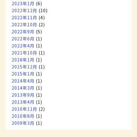
2023年1月
(6)
2022年12月
(10)
2022年11月
(4)
2022年10月
(2)
2022年9月
(5)
2022年6月
(1)
2022年4月
(1)
2021年10月
(1)
2018年1月
(1)
2015年12月
(1)
2015年1月
(1)
2014年4月
(1)
2014年3月
(1)
2013年9月
(1)
2013年4月
(1)
2010年11月
(2)
2010年8月
(1)
2009年3月
(1)