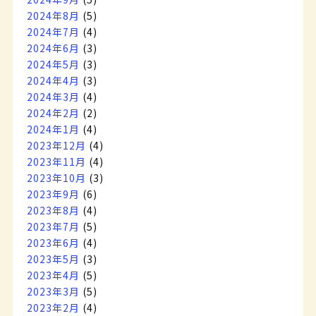
2024年8月
(5)
2024年7月
(4)
2024年6月
(3)
2024年5月
(3)
2024年4月
(3)
2024年3月
(4)
2024年2月
(2)
2024年1月
(4)
2023年12月
(4)
2023年11月
(4)
2023年10月
(3)
2023年9月
(6)
2023年8月
(4)
2023年7月
(5)
2023年6月
(4)
2023年5月
(3)
2023年4月
(5)
2023年3月
(5)
2023年2月
(4)