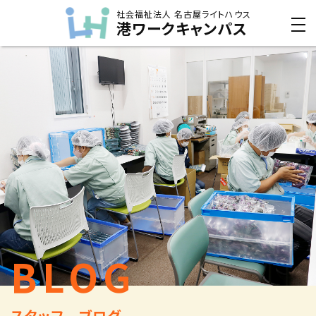
社会福祉法人 名古屋ライトハウス
港ワークキャンパス
BLOG
スタッフ ブログ