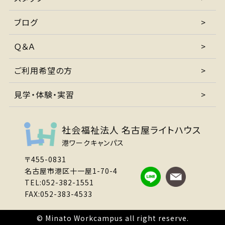
ブログ
Ｑ＆Ａ
ご利用希望の方
見学・体験・実習
社会福祉法人 名古屋ライトハウス
港ワークキャンパス
〒455-0831
名古屋市港区十一屋1-70-4
TEL:052-382-1551
FAX:052-383-4533
© Minato Workcampus all right reserve.