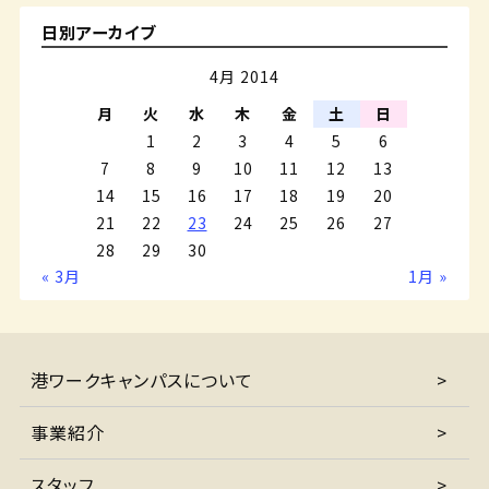
日別アーカイブ
4月 2014
月
火
水
木
金
土
日
1
2
3
4
5
6
7
8
9
10
11
12
13
14
15
16
17
18
19
20
21
22
23
24
25
26
27
28
29
30
« 3月
1月 »
港ワークキャンパスについて
事業紹介
スタッフ